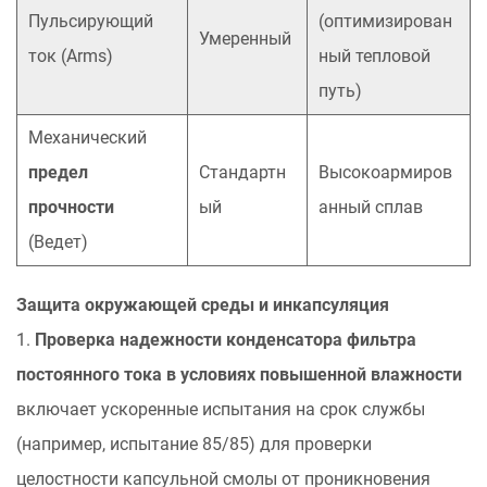
Пульсирующий
(оптимизирован
Умеренный
ток (Arms)
ный тепловой
путь)
Механический
предел
Стандартн
Высокоармиров
прочности
ый
анный сплав
(Ведет)
Защита окружающей среды и инкапсуляция
1.
Проверка надежности конденсатора фильтра
постоянного тока в условиях повышенной влажности
включает ускоренные испытания на срок службы
(например, испытание 85/85) для проверки
целостности капсульной смолы от проникновения