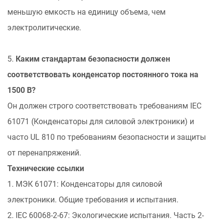
меньшую емкость на единицу объема, чем
электролитические.
5.
Каким стандартам безопасности должен
соответствовать конденсатор постоянного тока на
1500 В?
Он должен строго соответствовать требованиям IEC
61071 (Конденсаторы для силовой электроники) и
часто UL 810 по требованиям безопасности и защиты
от перенапряжений.
Технические ссылки
1. МЭК 61071: Конденсаторы для силовой
электроники. Общие требования и испытания.
2. IEC 60068-2-67: Экологические испытания. Часть 2-