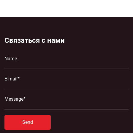
Связаться с нами
Send