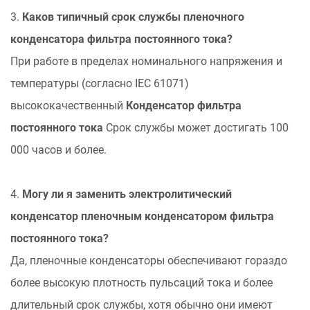
3.
Каков типичный срок службы пленочного
конденсатора фильтра постоянного тока?
При работе в пределах номинального напряжения и
температуры (согласно IEC 61071)
высококачественный
Конденсатор фильтра
постоянного тока
Срок службы может достигать 100
000 часов и более.
4.
Могу ли я заменить электролитический
конденсатор пленочным конденсатором фильтра
постоянного тока?
Да, пленочные конденсаторы обеспечивают гораздо
более высокую плотность пульсаций тока и более
длительный срок службы, хотя обычно они имеют