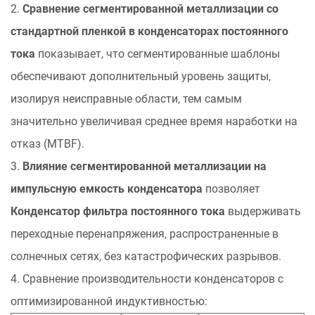
2.
Сравнение сегментированной металлизации со
стандартной пленкой в конденсаторах постоянного
тока
показывает, что сегментированные шаблоны
обеспечивают дополнительный уровень защиты,
изолируя неисправные области, тем самым
значительно увеличивая среднее время наработки на
отказ (MTBF).
3.
Влияние сегментированной металлизации на
импульсную емкость конденсатора
позволяет
Конденсатор фильтра постоянного тока
выдерживать
переходные перенапряжения, распространенные в
солнечных сетях, без катастрофических разрывов.
4. Сравнение производительности конденсаторов с
оптимизированной индуктивностью: