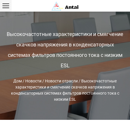
Высокочастотные характеристики и смягчение
скачков напряжения в конденсаторных
системах фильтров постоянного тока с низким
ESL
Дом
/
Новости
/
Новости отрасли
/
Высокочастотные
характеристики и смягчение скачков напряжения в
конденсаторных системах фильтров постоянного тока с
низким ESL