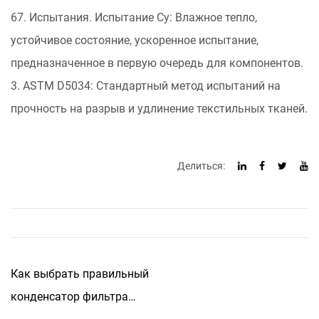
67. Испытания. Испытание Cy: Влажное тепло,
устойчивое состояние, ускоренное испытание,
предназначенное в первую очередь для компонентов.
3. ASTM D5034: Стандартный метод испытаний на
прочность на разрыв и удлинение текстильных тканей.
Делиться:
Как выбрать правильный
конденсатор фильтра