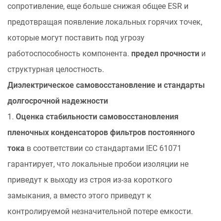
сопротивление, еще больше снижая общее ESR и
предотвращая появление локальных горячих точек,
которые могут поставить под угрозу
работоспособность компонента.
предел прочности
и
структурная целостность.
Диэлектрическое самовосстановление и стандарты
долгосрочной надежности
1.
Оценка стабильности самовосстановления
пленочных конденсаторов фильтров постоянного
тока
в соответствии со стандартами IEC 61071
гарантирует, что локальные пробои изоляции не
приведут к выходу из строя из-за короткого
замыкания, а вместо этого приведут к
контролируемой незначительной потере емкости.