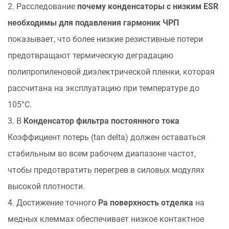
2. Расследование
почему конденсаторы с низким ESR
необходимы для подавления гармоник ЧРП
показывает, что более низкие резистивные потери
предотвращают термическую деградацию
полипропиленовой диэлектрической пленки, которая
рассчитана на эксплуатацию при температуре до
105°C.
3. В
Конденсатор фильтра постоянного тока
Коэффициент потерь (tan delta) должен оставаться
стабильным во всем рабочем диапазоне частот,
чтобы предотвратить перегрев в силовых модулях
высокой плотности.
4. Достижение точного
Ра поверхность отделка
на
медных клеммах обеспечивает низкое контактное