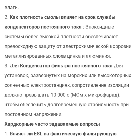
влаги.
2.
Как плотность смолы влияет на срок службы
конденсаторов постоянного тока
: Эпоксидные
системы более высокой плотности обеспечивают
превосходную защиту от электрохимической коррозии
металлизированных слоев цинка и алюминия.
3. Для
Конденсатор фильтра постоянного тока
Для
установок, развернутых на морских или высокогорных
солнечных электростанциях, сопротивление изоляции
должно превышать 10 000 с (МОм x микрофарад),
чтобы обеспечить долговременную стабильность при
постоянном напряжении.
Хардкорные часто задаваемые вопросы
1.
Влияет ли ESL на фактическую фильтрующую