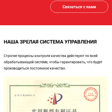
Связаться с нами
НАША ЗРЕЛАЯ СИСТЕМА УПРАВЛЕНИЯ
Строгие процессы контроля качества действуют по всей
обрабатывающей системе, чтобы гарантировать, что будет
производиться постоянное качество.