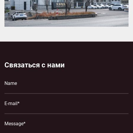
Связаться с нами