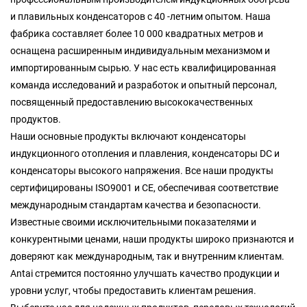
и плавильных конденсаторов с 40 -летним опытом. Наша
фабрика составляет более 10 000 квадратных метров и
оснащена расширенным индивидуальным механизмом и
импортированным сырью. У нас есть квалифицированная
команда исследований и разработок и опытный персонал,
посвященный предоставлению высококачественных
продуктов.
Наши основные продукты включают конденсаторы
индукционного отопления и плавления, конденсаторы DC и
конденсаторы высокого напряжения. Все наши продукты
сертифицированы ISO9001 и CE, обеспечивая соответствие
международным стандартам качества и безопасности.
Известные своими исключительными показателями и
конкурентными ценами, наши продукты широко признаются и
доверяют как международным, так и внутренним клиентам.
Antai стремится постоянно улучшать качество продукции и
уровни услуг, чтобы предоставить клиентам решения.