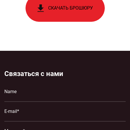
СКАЧАТЬ БРОШЮРУ
Связаться с нами