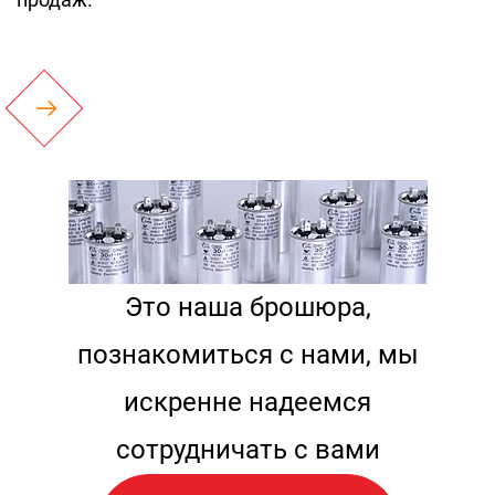
Это наша брошюра,
познакомиться с нами, мы
искренне надеемся
сотрудничать с вами