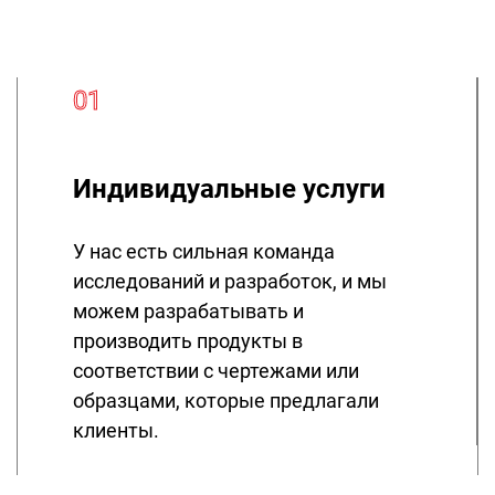
01
Индивидуальные услуги
У нас есть сильная команда
исследований и разработок, и мы
можем разрабатывать и
производить продукты в
соответствии с чертежами или
образцами, которые предлагали
клиенты.