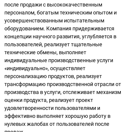
после продажи с высококачественным
персоналом, богатым техническим опытом и
усовершенствованным испытательным
оборудованием. Компания придерживается
концепции научного развития, углубляется в
пользователей, реализует тщательные
технические обмены, выполняет
индивидуальные производственные услуги
«индивидуально», осуществляет
персонализацию продуктов, реализует
трансформацию производственной отрасли от
производства в услуги, отслеживает механизм
оценки продукта, реализует проект
удовлетворенности пользователями и
эффективно выполняет хорошую работу в
нулевых жалобах от пользователей после
продаж.