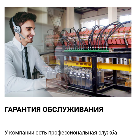
ГАРАНТИЯ ОБСЛУЖИВАНИЯ
У компании есть профессиональная служба