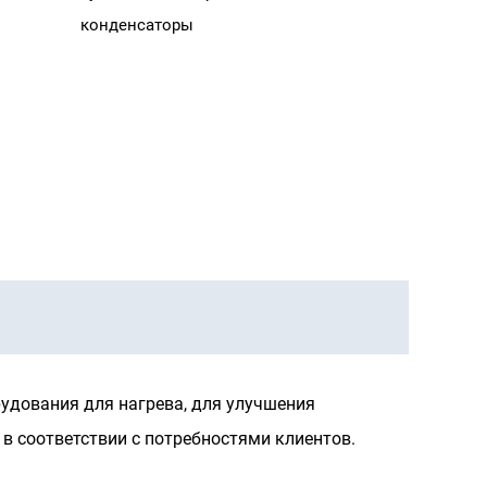
удования для нагрева, для улучшения
 соответствии с потребностями клиентов.