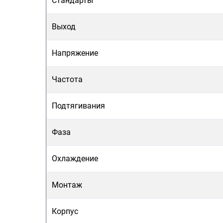
Стандарты
Выход
Напряжение
Частота
Подтягивания
Фаза
Охлаждение
Монтаж
Корпус