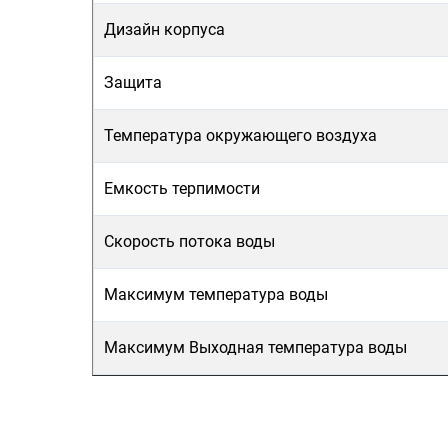
Дизайн корпуса
Защита
Температура окружающего воздуха
Емкость терпимости
Скорость потока воды
Максимум температура воды
Максимум Выходная температура воды