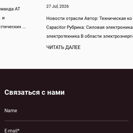
27 Jul, 2026
Новости отрасли Автор: Техническая команда AT
Capacitor Рубрика: Силовая электроника и
электротехника В области электроэнергетических ...
ЧИТАТЬ ДАЛЕЕ
Связаться с нами