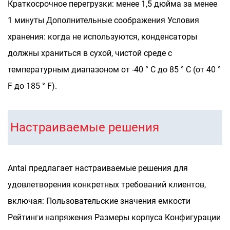
Краткосрочное перегрузки: менее 1,5 дюйма за менее
1 минуты
Дополнительные соображения
Условия
хранения: когда не используются, конденсаторы
должны храниться в сухой, чистой среде с
температурным диапазоном от -40 ° C до 85 ° C (от 40 °
F до 185 ° F).
Настраиваемые решения
Antai предлагает настраиваемые решения для
удовлетворения конкретных требований клиентов,
включая:
Пользовательские значения емкости
Рейтинги напряжения
Размеры корпуса
Конфигурации