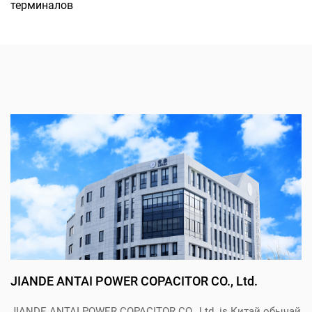
терминалов
JIANDE ANTAI POWER COPACITOR CO., Ltd.
JIANDE ANTAI POWER COPACITOR CO., Ltd. is
Китай обычай