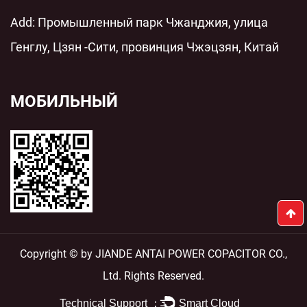
Add: Промышленный парк Чжанджия, улица
Генглу, Цзян -Сити, провинция Чжэцзян, Китай
МОБИЛЬНЫЙ
Copyright © by JIANDE ANTAI POWER COPACITOR CO.,
Ltd. Rights Reserved.
Technical Support ：
Smart Cloud