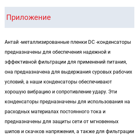
Приложение
Антай -металлизированные пленки DC -конденсаторы
предназначены для обеспечения надежной и
эффективной фильтрации для применений питания,
она предназначена для выдержания суровых рабочих
условий, а наши конденсаторы обеспечивают
хорошую вибрацию и сопротивление удару.
Эти
конденсаторы предназначены для использования на
расходных материалах постоянного тока и
предназначены для защиты сети от мгновенных
шипов и скачков напряжения, а также для фильтрации