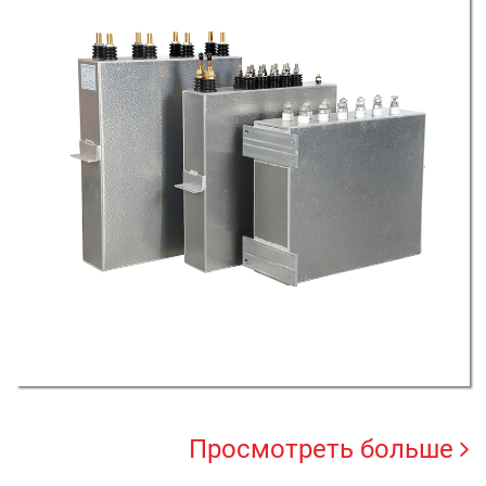
Просмотреть больше