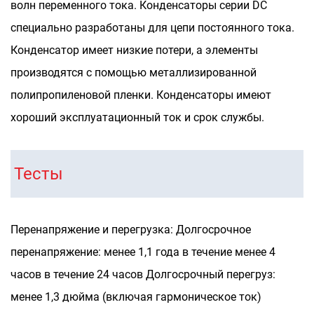
волн переменного тока.
Конденсаторы серии DC
специально разработаны для цепи постоянного тока.
Конденсатор имеет низкие потери, а элементы
производятся с помощью металлизированной
полипропиленовой пленки. Конденсаторы имеют
хороший эксплуатационный ток и срок службы.
Тесты
Перенапряжение и перегрузка:
Долгосрочное
перенапряжение: менее 1,1 года в течение менее 4
часов в течение 24 часов
Долгосрочный перегруз:
менее 1,3 дюйма (включая гармоническое ток)