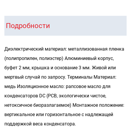
Подробности
Диэлектрический материал: металлизованная пленка
(полипропилен, полиэстер)
Алюминиевый корпус,
буфет 2 мм, крышка и основание 3 мм. Живой или
мертвый случай по запросу.
Терминалы Материал:
медь
Изоляционное масло: рапсовое масло для
конденсаторов DC (PCB, экологически чистое,
нетоксичное биоразлагаемое)
Монтажное положение:
вертикальное или горизонтальное с надлежащей
поддержкой веса конденсатора.