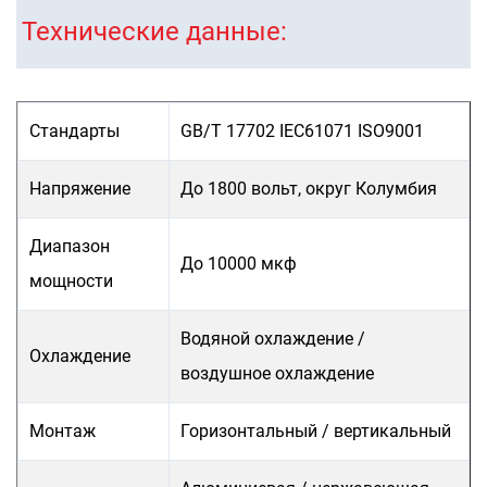
Технические данные:
Стандарты
GB/T 17702 IEC61071 ISO9001
Напряжение
До 1800 вольт, округ Колумбия
Диапазон
До 10000 мкф
мощности
Водяной охлаждение /
Охлаждение
воздушное охлаждение
Монтаж
Горизонтальный / вертикальный