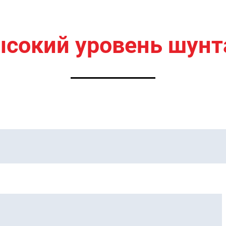
сокий уровень шунта