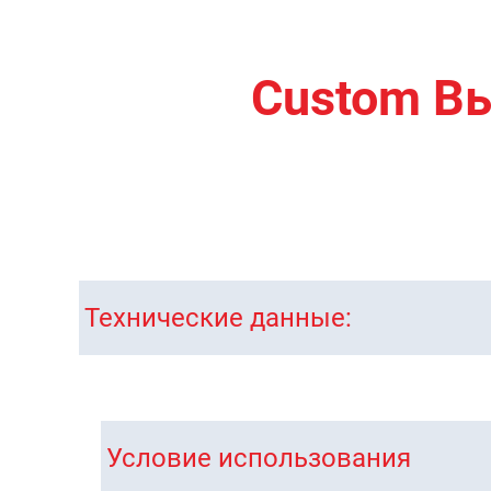
Custom Вы
Технические данные:
Условие использования