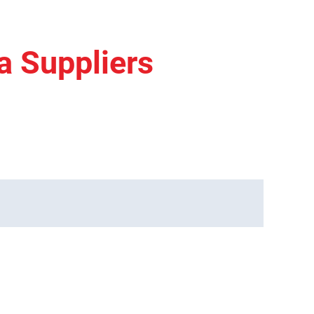
 Suppliers