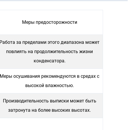
Меры предосторожности
Работа за пределами этого диапазона может
повлиять на продолжительность жизни
конденсатора.
Меры осушивания рекомендуются в средах с
высокой влажностью.
Производительность выписки может быть
затронута на более высоких высотах.