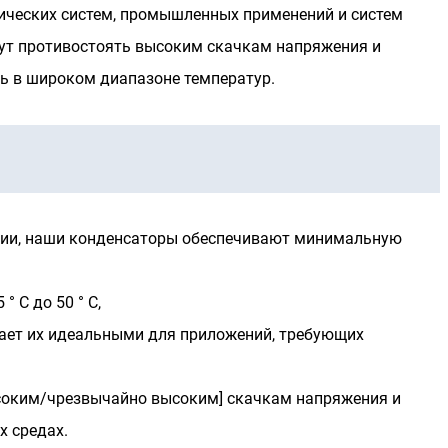
ических систем, промышленных применений и систем
ут противостоять высоким скачкам напряжения и
ь в широком диапазоне температур.
ции, наши конденсаторы обеспечивают минимальную
 C до 50 ° C,
лает их идеальными для приложений, требующих
соким/чрезвычайно высоким] скачкам напряжения и
х средах.