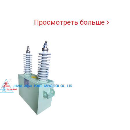
Просмотреть больше