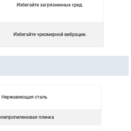
Избегайте загрязненных сред.
Избегайте чрезмерной вибрации.
Нержавеющая сталь
олипропиленовая пленка