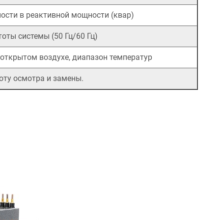
ности в реактивной мощности (квар)
оты системы (50 Гц/60 Гц)
 открытом воздухе, диапазон температур
оту осмотра и замены.