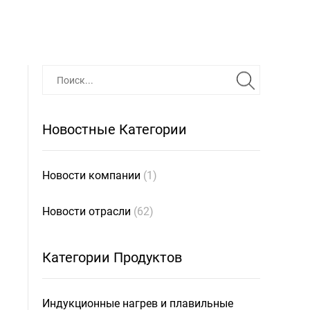
Новостные Категории
Новости компании
(1)
Новости отрасли
(62)
Категории Продуктов
Индукционные нагрев и плавильные