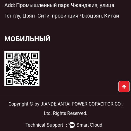
Add: Промышленный парк Чжанджия, улица
Генглу, Цзян -Сити, провинция Чжэцзян, Китай
МОБИЛЬНЫЙ
Copyright © by JIANDE ANTAI POWER COPACITOR CO.,
Ltd. Rights Reserved.
Technical Support ：
Smart Cloud