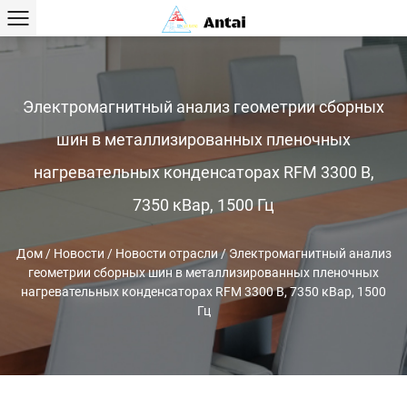
Электромагнитный анализ геометрии сборных
шин в металлизированных пленочных
нагревательных конденсаторах RFM 3300 В,
7350 кВар, 1500 Гц
Дом
/
Новости
/
Новости отрасли
/
Электромагнитный анализ
геометрии сборных шин в металлизированных пленочных
нагревательных конденсаторах RFM 3300 В, 7350 кВар, 1500
Гц