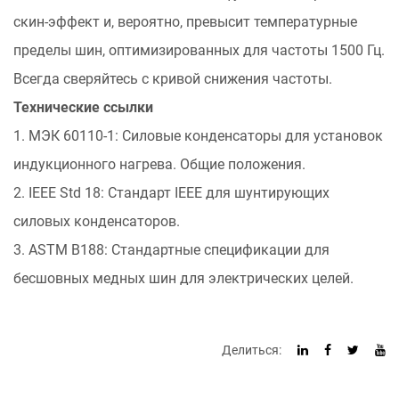
скин-эффект и, вероятно, превысит температурные
пределы шин, оптимизированных для частоты 1500 Гц.
Всегда сверяйтесь с кривой снижения частоты.
Технические ссылки
1. МЭК 60110-1: Силовые конденсаторы для установок
индукционного нагрева. Общие положения.
2. IEEE Std 18: Стандарт IEEE для шунтирующих
силовых конденсаторов.
3. ASTM B188: Стандартные спецификации для
бесшовных медных шин для электрических целей.
Делиться: