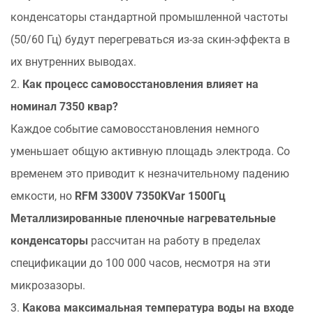
конденсаторы стандартной промышленной частоты
(50/60 Гц) будут перегреваться из-за скин-эффекта в
их внутренних выводах.
2.
Как процесс самовосстановления влияет на
номинал 7350 квар?
Каждое событие самовосстановления немного
уменьшает общую активную площадь электрода. Со
временем это приводит к незначительному падению
емкости, но
RFM 3300V 7350KVar 1500Гц
Металлизированные пленочные нагревательные
конденсаторы
рассчитан на работу в пределах
спецификации до 100 000 часов, несмотря на эти
микрозазоры.
3.
Какова максимальная температура воды на входе