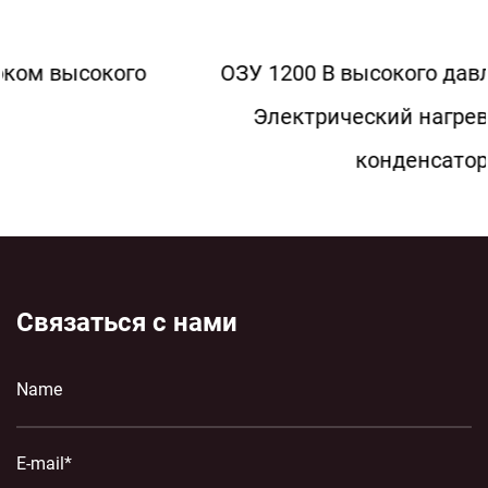
ОЗУ 1200 В высокого давления 3000 Гц
Электрический нагревательный
конденсатор
Связаться с нами