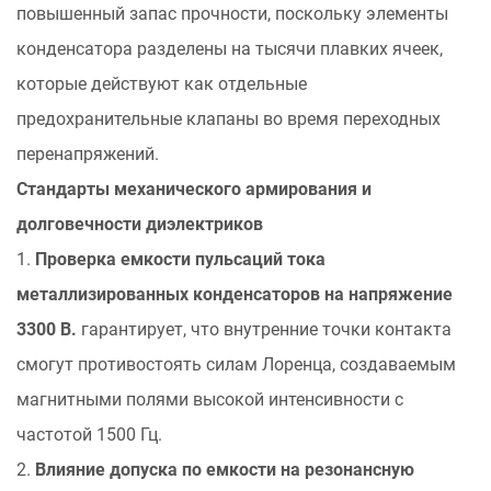
повышенный запас прочности, поскольку элементы
конденсатора разделены на тысячи плавких ячеек,
которые действуют как отдельные
предохранительные клапаны во время переходных
перенапряжений.
Стандарты механического армирования и
долговечности диэлектриков
1.
Проверка емкости пульсаций тока
металлизированных конденсаторов на напряжение
3300 В.
гарантирует, что внутренние точки контакта
смогут противостоять силам Лоренца, создаваемым
магнитными полями высокой интенсивности с
частотой 1500 Гц.
2.
Влияние допуска по емкости на резонансную