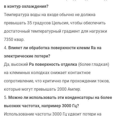
в контур охлаждения?
Температура воды на входе обычно не должна
превышать 35 градусов Цельсия, чтобы обеспечить
достаточный температурный градиент для нагрузки
7350 квар.
4.
Влияет ли обработка поверхности клемм Ra на
электрические потери?
Да, высокий
Ра поверхность отделка
(более гладкая)
на клеммных колодках снижает контактное
сопротивление, что критично при прохождении токов,
которые могут превышать 2000 Ампер.
5.
Можно ли использовать эти конденсаторы на более
высоких частотах, например 3000 Гц?
Использование частоты 3000 Гц удвоит потери на