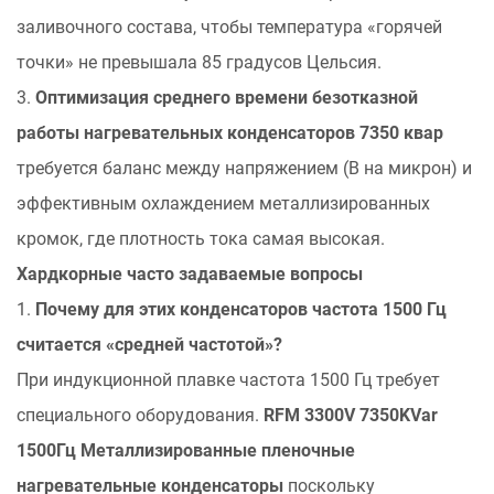
заливочного состава, чтобы температура «горячей
точки» не превышала 85 градусов Цельсия.
3.
Оптимизация среднего времени безотказной
работы нагревательных конденсаторов 7350 квар
требуется баланс между напряжением (В на микрон) и
эффективным охлаждением металлизированных
кромок, где плотность тока самая высокая.
Хардкорные часто задаваемые вопросы
1.
Почему для этих конденсаторов частота 1500 Гц
считается «средней частотой»?
При индукционной плавке частота 1500 Гц требует
специального оборудования.
RFM 3300V 7350KVar
1500Гц Металлизированные пленочные
нагревательные конденсаторы
поскольку