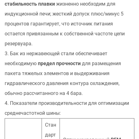
стабильность плавки
жизненно необходим для
индукционной печи; жесткий допуск плюс/минус 5
процентов гарантирует, что источник питания
остается привязанным к собственной частоте цепи
резервуара.
3. Бак из нержавеющей стали обеспечивает
необходимую
предел прочности
для размещения
пакета тяжелых элементов и выдерживания
гидравлического давления контура охлаждения,
обычно рассчитанного на 4 бара.
4. Показатели производительности для оптимизации
среднечастотной шины:
Стан
дарт