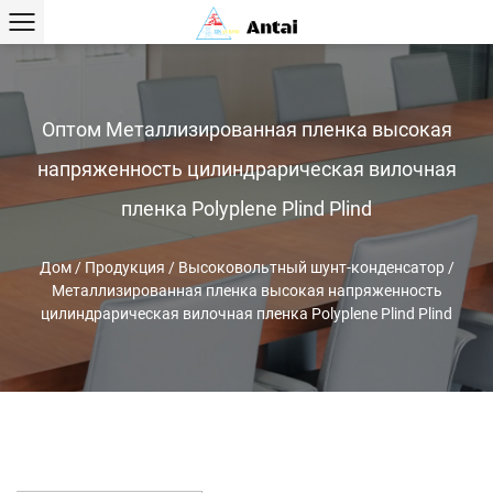
Оптом Металлизированная пленка высокая
напряженность цилиндрарическая вилочная
пленка Polyplene Plind Plind
Дом
/
Продукция
/
Высоковольтный шунт-конденсатор
/
Металлизированная пленка высокая напряженность
цилиндрарическая вилочная пленка Polyplene Plind Plind