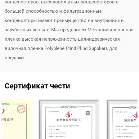
конденсаторов, высоковольтных конденсаторов с
большой способностью и фильтрационные
конденсаторы имеют преимущество на внутренних и
зарубежных рынках. Мы предлагаем
Металлизированная
пленка высокая напряженность цилиндрарическая
вилочная пленка Polyplene Plind Plind Suppliers
для
продажи.
Сертификат чести