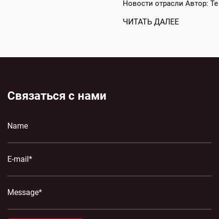
Новости отрасли Автор: Техническая команда AT C...
ЧИТАТЬ ДАЛЕЕ
Связаться с нами