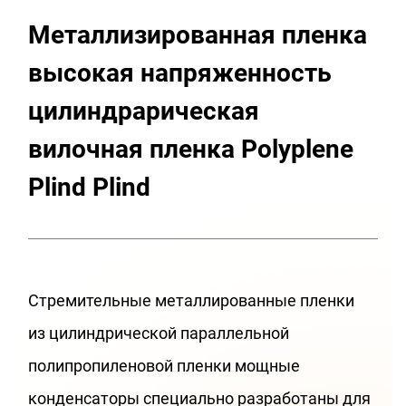
Металлизированная пленка
высокая напряженность
цилиндрарическая
вилочная пленка Polyplene
Plind Plind
Стремительные металлированные пленки
из цилиндрической параллельной
полипропиленовой пленки мощные
конденсаторы специально разработаны для