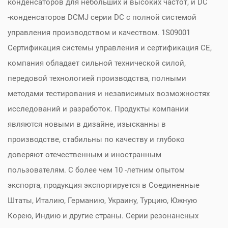
конденсаторов для небольших и высоких частот, и DC
-конденсаторов DCMJ серии DC с полной системой
управления производством и качеством. 1S09001
Сертификация системы управления и сертификация CE,
компания обладает сильной технической силой,
передовой технологией производства, полными
методами тестирования и независимых возможностях
исследований и разработок. Продукты компании
являются новыми в дизайне, изысканны в
производстве, стабильны по качеству и глубоко
доверяют отечественным и иностранным
пользователям. С более чем 10 -летним опытом
экспорта, продукция экспортируется в Соединенные
Штаты, Италию, Германию, Украину, Турцию, Южную
Корею, Индию и другие страны. Серии резонансных