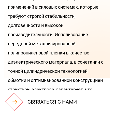
применений в силовых системах, которые
требуют строгой стабильности,
долговечности и высокой
производительности. Использование
передовой металлизированной
полипропиленовой пленки в качестве
диэлектрического материала, в сочетании с
точной цилиндрической технологией
обмотки и оптимизированной конструкцией
структуры электрода, гарантирует, что
конденсатор обладает электрической
СВЯЗАТЬСЯ С НАМИ
производительностью, чрезвычайно