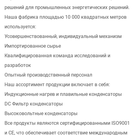
решений для промышленных энергетических решений.
Наша фабрика площадью 10 000 квадратных метров
используется:
Усовершенствованный, индивидуальный механизм
Импортированное сырье
Квалифицированная команда исследований и
разработок
Опытный производственный персонал
Наш ассортимент продукции включает в себя:
Индукционные нагрев и плавильные конденсаторы
DC Фильтр конденсаторы
Высоковольтные конденсаторы
Все продукты являются сертифицированными ISO9001
и CE, что обеспечивает соответствие международным