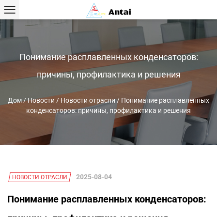
Понимание расплавленных конденсаторов:
причины, профилактика и решения
Дом
/
Новости
/
Новости отрасли
/
Понимание расплавленных
конденсаторов: причины, профилактика и решения
2025-08-04
НОВОСТИ ОТРАСЛИ
Понимание расплавленных конденсаторов: