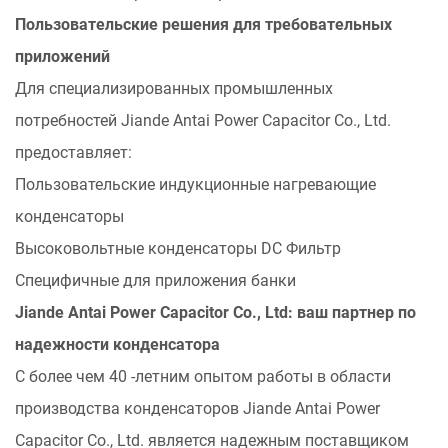
Пользовательские решения для требовательных
приложений
Для специализированных промышленных
потребностей Jiande Antai Power Capacitor Co., Ltd.
предоставляет:
Пользовательские индукционные нагревающие
конденсаторы
Высоковольтные конденсаторы DC Фильтр
Специфичные для приложения банки
Jiande Antai Power Capacitor Co., Ltd: ваш партнер по
надежности конденсатора
С более чем 40 -летним опытом работы в области
производства конденсаторов Jiande Antai Power
Capacitor Co., Ltd. является надежным поставщиком