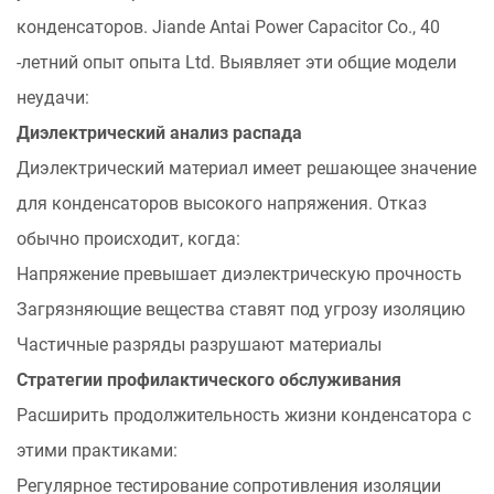
конденсаторов. Jiande Antai Power Capacitor Co., 40
-летний опыт опыта Ltd. Выявляет эти общие модели
неудачи:
Диэлектрический анализ распада
Диэлектрический материал имеет решающее значение
для конденсаторов высокого напряжения. Отказ
обычно происходит, когда:
Напряжение превышает диэлектрическую прочность
Загрязняющие вещества ставят под угрозу изоляцию
Частичные разряды разрушают материалы
Стратегии профилактического обслуживания
Расширить продолжительность жизни конденсатора с
этими практиками:
Регулярное тестирование сопротивления изоляции