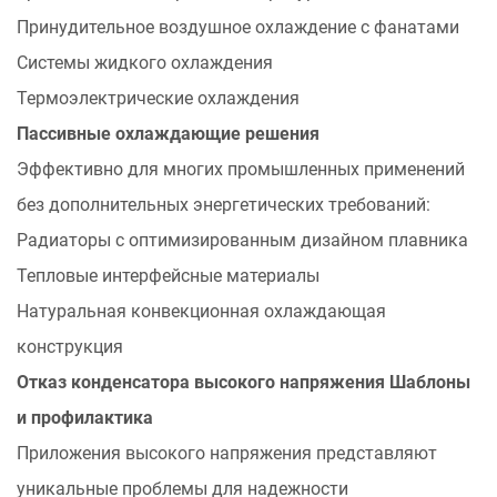
по
Принудительное воздушное охлаждение с фанатами
надежности
Системы жидкого охлаждения
конденсатора
Термоэлектрические охлаждения
Пассивные охлаждающие решения
Эффективно для многих промышленных применений
без дополнительных энергетических требований:
Радиаторы с оптимизированным дизайном плавника
Тепловые интерфейсные материалы
Натуральная конвекционная охлаждающая
конструкция
Отказ конденсатора высокого напряжения
Шаблоны
и профилактика
Приложения высокого напряжения представляют
уникальные проблемы для надежности