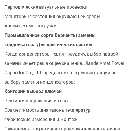
Периодические визуальные проверки
Мониторинг состояния окружающей среды
Анализ схемы нагрузки
Промышленное сорта
Варианты замены
конденсатора
Для критических систем
Когда конденсаторы терпят неудачу, выбор правой
замены имеет решающее значение. Jiande Antai Power
Capacitor Co., Ltd. предлагает эти рекомендации по
выбору замены конденсаторов:
Критерии выбора ключей
Рейтинги напряжения и тока
Совместимость диапазона температур
Физические измерения и монтаж
Ожидаемая оперативная продолжительность жизни