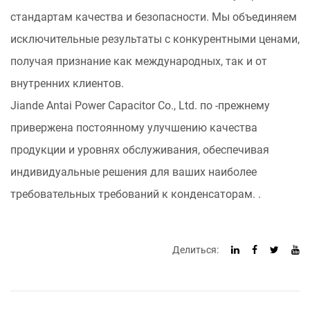
стандартам качества и безопасности. Мы объединяем
исключительные результаты с конкурентными ценами,
получая признание как международных, так и от
внутренних клиентов.
Jiande Antai Power Capacitor Co., Ltd. по -прежнему
привержена постоянному улучшению качества
продукции и уровнях обслуживания, обеспечивая
индивидуальные решения для ваших наиболее
требовательных требований к конденсаторам. .
Делиться: