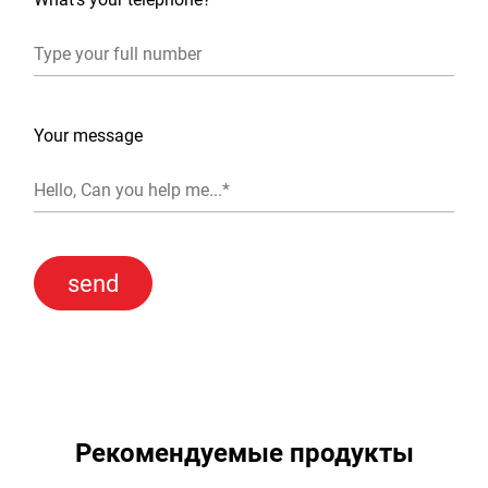
Your message
Рекомендуемые продукты