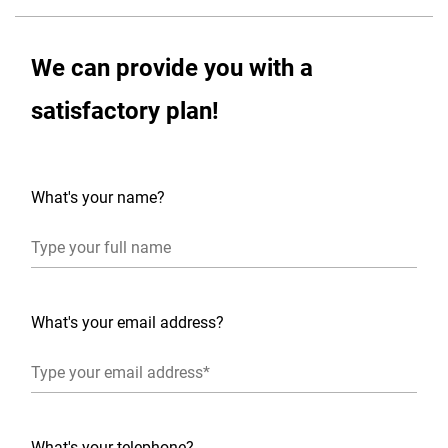
We can provide you with a
satisfactory plan!
What's your name?
What's your email address?
What's your telephone?