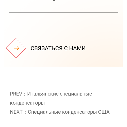
СВЯЗАТЬСЯ С НАМИ
PREV：Итальянские специальные
конденсаторы
NEXT：Специальные конденсаторы США