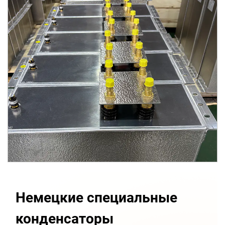
Немецкие специальные
конденсаторы