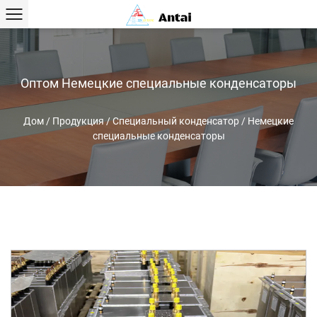
Оптом Немецкие специальные конденсаторы
Дом
/
Продукция
/
Специальный конденсатор
/
Немецкие
специальные конденсаторы