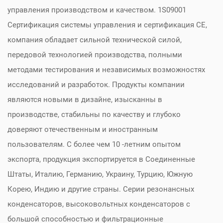
управления производством и качеством. 1S09001
Сертификация системы управления и сертификация CE,
компания обладает сильной технической силой,
передовой технологией производства, полными
методами тестирования и независимых возможностях
исследований и разработок. Продукты компании
являются новыми в дизайне, изысканны в
производстве, стабильны по качеству и глубоко
доверяют отечественным и иностранным
пользователям. С более чем 10 -летним опытом
экспорта, продукция экспортируется в Соединенные
Штаты, Италию, Германию, Украину, Турцию, Южную
Корею, Индию и другие страны. Серии резонансных
конденсаторов, высоковольтных конденсаторов с
большой способностью и фильтрационные