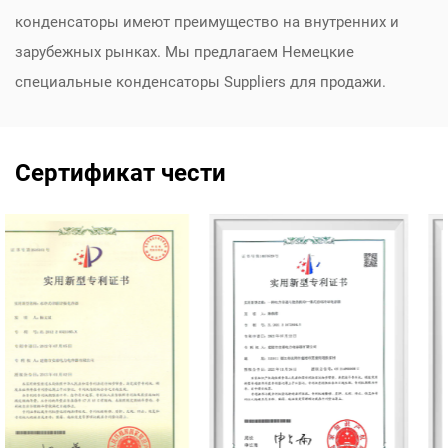
конденсаторы имеют преимущество на внутренних и
зарубежных рынках. Мы предлагаем
Немецкие
специальные конденсаторы Suppliers
для продажи.
Сертификат чести