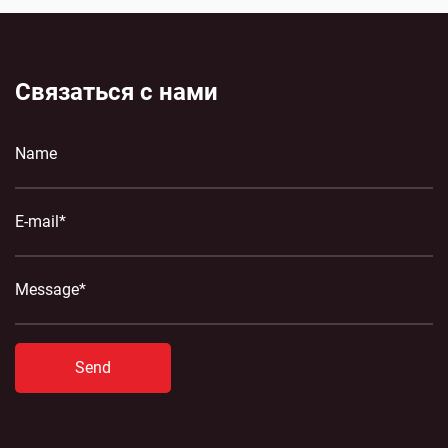
Связаться с нами
Send