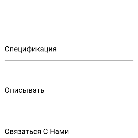
Спецификация
Описывать
Связаться С Нами