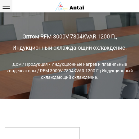
Оптом RFM 3000V 7804KVAR 1200 Гц
Индукционный охлаждающий охлаждение.
Дом
/
Продукция
/
Индукционные нагрев и плавильные
конденсаторы
/
RFM 3000V 7804KVAR 1200 Гц Индукционный
охлаждающий охлаждение.