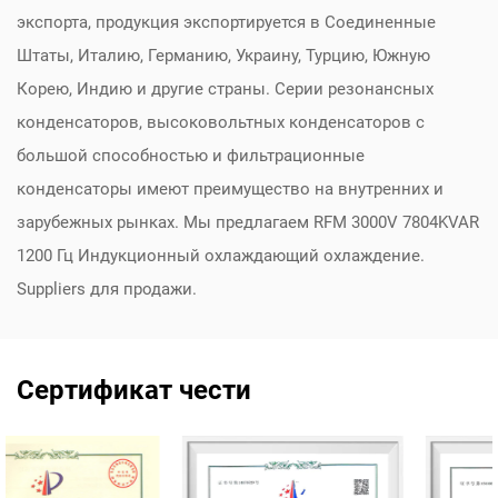
экспорта, продукция экспортируется в Соединенные
Штаты, Италию, Германию, Украину, Турцию, Южную
Корею, Индию и другие страны. Серии резонансных
конденсаторов, высоковольтных конденсаторов с
большой способностью и фильтрационные
конденсаторы имеют преимущество на внутренних и
зарубежных рынках. Мы предлагаем
RFM 3000V 7804KVAR
1200 Гц Индукционный охлаждающий охлаждение.
Suppliers
для продажи.
Сертификат чести