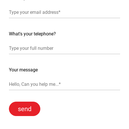
What's your telephone?
Your message