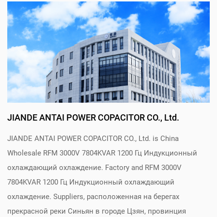
JIANDE ANTAI POWER COPACITOR CO., Ltd.
JIANDE ANTAI POWER COPACITOR CO., Ltd. is
China
Wholesale RFM 3000V 7804KVAR 1200 Гц Индукционный
охлаждающий охлаждение. Factory
and
RFM 3000V
7804KVAR 1200 Гц Индукционный охлаждающий
охлаждение. Suppliers
, расположенная на берегах
прекрасной реки Синьян в городе Цзян, провинция