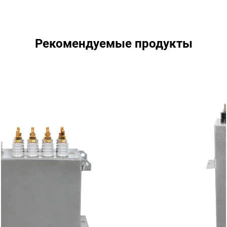
Рекомендуемые продукты