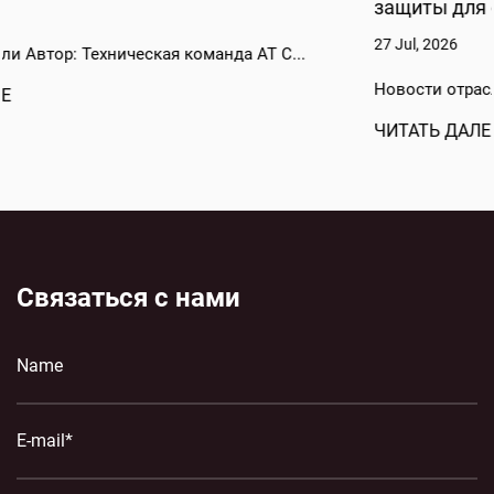
защиты для современных энергосистем
27 Jul, 2026
Новости отрасли Автор: Техническая команда AT C...
ЧИТАТЬ ДАЛЕЕ
Связаться с нами