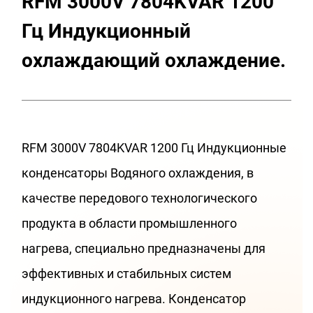
RFM 3000V 7804KVAR 1200
Гц Индукционный
охлаждающий охлаждение.
RFM 3000V 7804KVAR 1200 Гц Индукционные
конденсаторы Водяного охлаждения, в
качестве передового технологического
продукта в области промышленного
нагрева, специально предназначены для
эффективных и стабильных систем
индукционного нагрева. Конденсатор