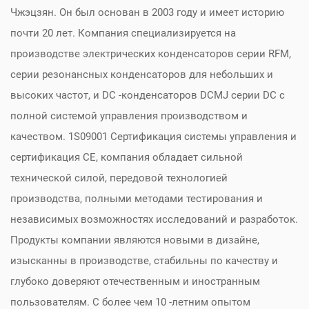
Чжэцзян. Он был основан в 2003 году и имеет историю
почти 20 лет. Компания специализируется на
производстве электрических конденсаторов серии RFM,
серии резонансных конденсаторов для небольших и
высоких частот, и DC -конденсаторов DCMJ серии DC с
полной системой управления производством и
качеством. 1S09001 Сертификация системы управления и
сертификация CE, компания обладает сильной
технической силой, передовой технологией
производства, полными методами тестирования и
независимых возможностях исследований и разработок.
Продукты компании являются новыми в дизайне,
изысканны в производстве, стабильны по качеству и
глубоко доверяют отечественным и иностранным
пользователям. С более чем 10 -летним опытом