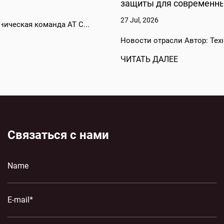
защиты для современных энергосистем
27 Jul, 2026
Новости отрасли Автор: Техническая команда AT C...
ЧИТАТЬ ДАЛЕЕ
Связаться с нами