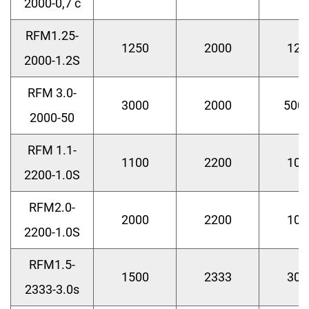
2000-0,7 с
RFM1.25-
1250
2000
120
2000-1.2S
RFM 3.0-
3000
2000
500
2000-50
RFM 1.1-
1100
2200
100
2200-1.0S
RFM2.0-
2000
2200
100
2200-1.0S
RFM1.5-
1500
2333
300
2333-3.0s