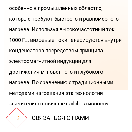
особенно в промышленных областях,
которые требуют быстрого и равномерного
нагрева. Используя высокочастотный ток
1000 Гц, вихревые токи генерируются внутри
конденсатора посредством принципа
электромагнитной индукции для
достижения мгновенного и глубокого
нагрева. По сравнению с традиционными
методами нагревания эта технология
значительно повышает эффективность
нагрева, снижает потерю энергии и
СВЯЗАТЬСЯ С НАМИ
обеспечивает использование энергии.