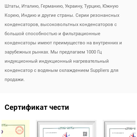
Штаты, Италию, Германию, Украину, Турцию, Южную
Корею, Индию и другие страны. Серии резонансных
конденсаторов, высоковольтных конденсаторов с
большой способностью и фильтрационные
конденсаторы имеют преимущество на внутренних и
зарубежных рынках. Мы предлагаем
1000 Гц
индукционный индукционный нагревательный
конденсатор с водяным охлаждением Suppliers
для
продажи.
Сертификат чести