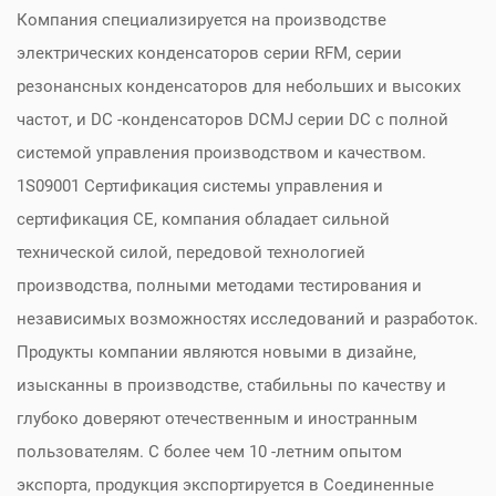
Компания специализируется на производстве
электрических конденсаторов серии RFM, серии
резонансных конденсаторов для небольших и высоких
частот, и DC -конденсаторов DCMJ серии DC с полной
системой управления производством и качеством.
1S09001 Сертификация системы управления и
сертификация CE, компания обладает сильной
технической силой, передовой технологией
производства, полными методами тестирования и
независимых возможностях исследований и разработок.
Продукты компании являются новыми в дизайне,
изысканны в производстве, стабильны по качеству и
глубоко доверяют отечественным и иностранным
пользователям. С более чем 10 -летним опытом
экспорта, продукция экспортируется в Соединенные