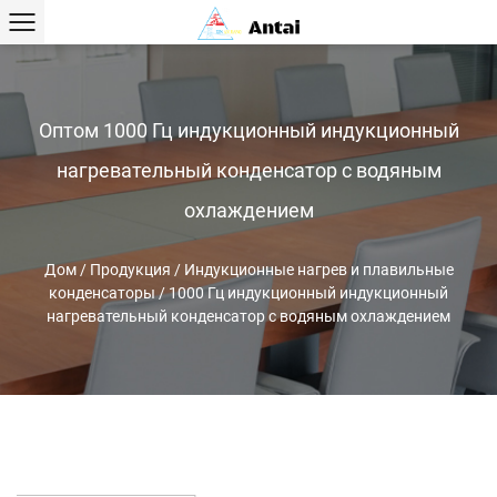
Оптом 1000 Гц индукционный индукционный
нагревательный конденсатор с водяным
охлаждением
Дом
/
Продукция
/
Индукционные нагрев и плавильные
конденсаторы
/
1000 Гц индукционный индукционный
нагревательный конденсатор с водяным охлаждением