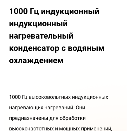
1000 Гц индукционный
индукционный
нагревательный
конденсатор с водяным
охлаждением
1000 Гц высоковольтных индукционных
нагревающих нагреваний. Они
предназначены для обработки
высокочастотных и мощных применений,