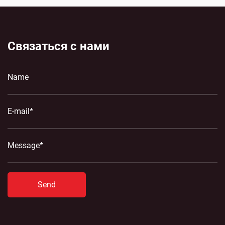
Связаться с нами
Send