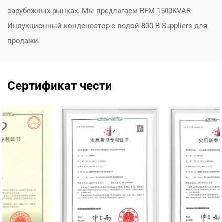
зарубежных рынках. Мы предлагаем
RFM 1500KVAR
Индукционный конденсатор с водой 800 В Suppliers
для
продажи.
Сертификат чести