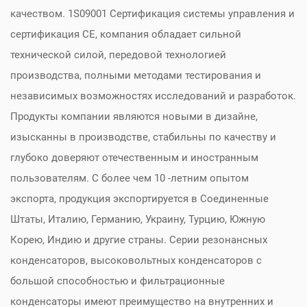
качеством. 1S09001 Сертификация системы управления и
сертификация CE, компания обладает сильной
технической силой, передовой технологией
производства, полными методами тестирования и
независимых возможностях исследований и разработок.
Продукты компании являются новыми в дизайне,
изысканны в производстве, стабильны по качеству и
глубоко доверяют отечественным и иностранным
пользователям. С более чем 10 -летним опытом
экспорта, продукция экспортируется в Соединенные
Штаты, Италию, Германию, Украину, Турцию, Южную
Корею, Индию и другие страны. Серии резонансных
конденсаторов, высоковольтных конденсаторов с
большой способностью и фильтрационные
конденсаторы имеют преимущество на внутренних и