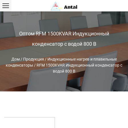
Оптом RFM 1500KVAR Индукционный
конденсатор с водой 800 В
Дом
/
Продукция
/
Индукционные нагрев и плавильные
конденсаторы
/
RFM 1500KVAR Индукционный конденсатор с
водой 800 В