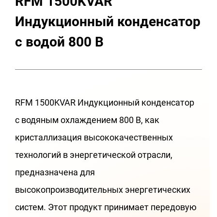
RFM 1500KVAR
Индукционный конденсатор
с водой 800 В
RFM 1500KVAR Индукционный конденсатор
с водяным охлаждением 800 В, как
кристаллизация высококачественных
технологий в энергетической отрасли,
предназначена для
высокопроизводительных энергетических
систем. Этот продукт принимает передовую